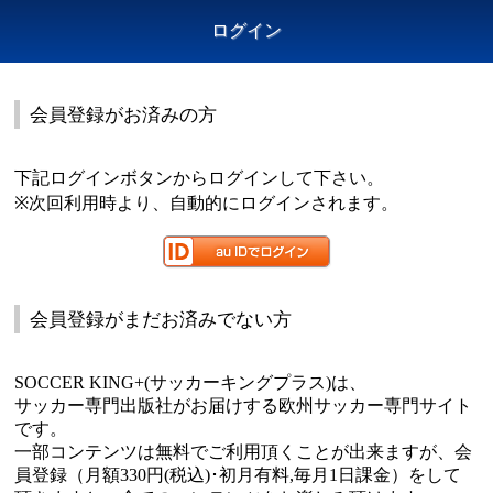
ログイン
会員登録がお済みの方
下記ログインボタンからログインして下さい。
※次回利用時より、自動的にログインされます。
会員登録がまだお済みでない方
SOCCER KING+(サッカーキングプラス)は、
サッカー専門出版社がお届けする欧州サッカー専門サイト
です。
一部コンテンツは無料でご利用頂くことが出来ますが、会
員登録（月額330円(税込)･初月有料,毎月1日課金）をして