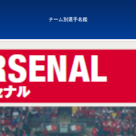
チーム別選手名鑑